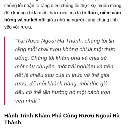
chúng tôi nhận ra rằng điều chúng tôi thực sự muốn mang
đến không chỉ là một chai rượu, mà là
tri thức, niềm cảm
hứng và sự kết nối
giữa những người cùng chung tình
yêu với rượu.
“Tại Rượu Ngoại Hà Thành, chúng tôi tin
rằng mỗi chai rượu không chỉ là một thức
uống. Chúng tôi khám phá và chia sẻ
một câu chuyện, một trải nghiệm và trên
hết là chiều sâu của tri thức về thế giới
rượu, để mỗi khách hàng, mỗi độc giả
đều có thể tận hưởng nó một cách trọn
vẹn nhất.”
Hành Trình Khám Phá Cùng Rượu Ngoại Hà
Thành