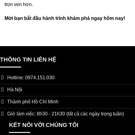
trọn vẹn hơn.
Mời bạn bắt đầu hành trình khám phá ngay hôm nay!
THÔNG TIN LIÊN HỆ
Hotline: 0974.151.030
Hà Nội
Thành phố Hồ Chí Minh
Giờ làm việc: 8h30 - 21h30 (tất cả các ngày trong tuần)
KẾT NỐI VỚI CHÚNG TÔI