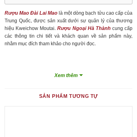
Rượu Mao Đài Lai Mao
là một dòng bạch tửu cao cấp của
Trung Quốc, được sản xuất dưới sự quản lý của thương
hiệu Kweichow Moutai.
Rượu Ngoại Hà Thành
cung cấp
các thông tin chi tiết và khách quan về sản phẩm này,
nhằm mục đích tham khảo cho người đọc.
Xem thêm
SẢN PHẨM TƯƠNG TỰ