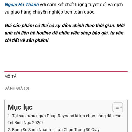
Ngoại Hà Thành
với cam kết chất lượng tuyệt đối và dịch
vụ giao hàng chuyên nghiệp trên toàn quốc.
Giá sản phẩm có thể có sự điều chỉnh theo thời gian. Mời
anh chị liên hệ hotline để nhân viên shop báo giá, tư vấn
chi tiết về sản phẩm!
MÔ TẢ
ĐÁNH GIÁ (0)
Mục lục
1. Tại sao rượu ngựa Pháp Raynand là lựa chọn hàng đầu cho
Tết Bính Ngọ 2026?
2. Bảng So Sánh Nhanh – Lựa Chọn Trong 30 Giây