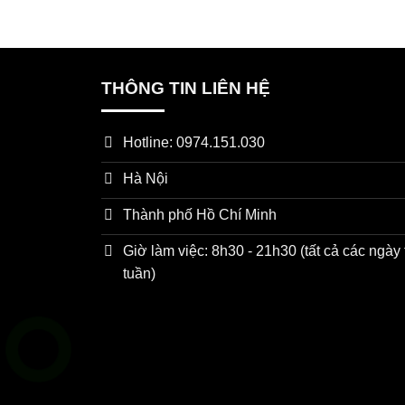
THÔNG TIN LIÊN HỆ
Hotline: 0974.151.030
Hà Nội
Thành phố Hồ Chí Minh
Giờ làm việc: 8h30 - 21h30 (tất cả các ngày 
tuần)