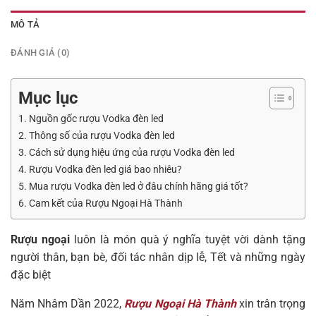
MÔ TẢ
ĐÁNH GIÁ (0)
Mục lục
1. Nguồn gốc rượu Vodka đèn led
2. Thông số của rượu Vodka đèn led
3. Cách sử dụng hiệu ứng của rượu Vodka đèn led
4. Rượu Vodka đèn led giá bao nhiêu?
5. Mua rượu Vodka đèn led ở đâu chính hãng giá tốt?
6. Cam kết của Rượu Ngoại Hà Thành
Rượu ngoại
luôn là món quà ý nghĩa tuyệt vời dành tặng
người thân, bạn bè, đối tác nhân dịp lễ, Tết và những ngày
đặc biệt
Năm Nhâm Dần 2022,
Rượu Ngoại Hà Thành
xin trân trọng