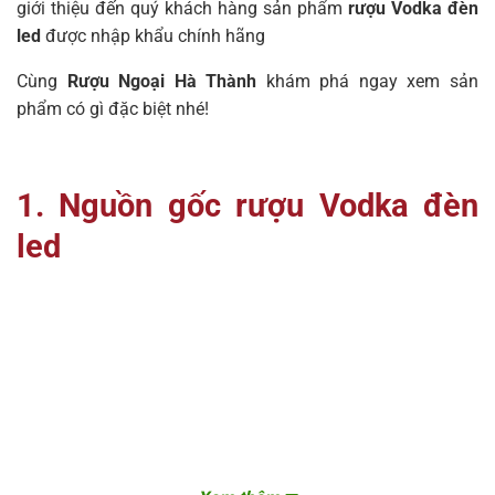
giới thiệu đến quý khách hàng sản phẩm
rượu Vodka đèn
led
được nhập khẩu chính hãng
Cùng
Rượu Ngoại Hà Thành
khám phá ngay xem sản
phẩm có gì đặc biệt nhé!
1. Nguồn gốc rượu Vodka đèn
led