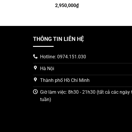
2,950,000
₫
THÔNG TIN LIÊN HỆ
Hotline: 0974.151.030
Hà Nội
Thành phố Hồ Chí Minh
Giờ làm việc: 8h30 - 21h30 (tất cả các ngày 
tuần)