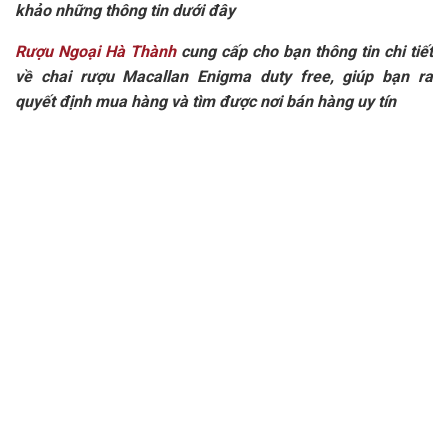
khảo những thông tin dưới đây
Rượu Ngoại Hà Thành
cung cấp cho bạn thông tin chi tiết
về chai rượu Macallan Enigma duty free, giúp bạn ra
quyết định mua hàng và tìm được nơi bán hàng uy tín