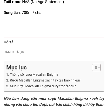
Tuổi rượu
: NAS (No Age Statement)
Dung tích
: 700ml/ chai
MÔ TẢ
ĐÁNH GIÁ (0)
Mục lục
1. Thông số rượu Macallan Enigma
2. Rượu Macallan Enigma xách tay giá bao nhiêu?
3. Mua rượu Macallan Enigma duty free ở đâu?
Nếu bạn đang cần mua rượu Macallan Enigma xách tay
nhưng vẫn chưa tìm được nơi bán chính hãng thì hãy tham