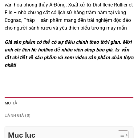
văn hóa phong thủy Á Đông. Xuất xứ từ Distillerie Rullier et
Fils – nhà chưng cất có lịch sử hàng trăm năm tại vùng
Cognac, Pháp – sản phẩm mang đến trải nghiệm độc đáo
cho người sành rượu và yêu thích biểu tượng may mắn
Giá sản phẩm có thể có sự điều chỉnh theo thời gian. Mời
anh chị liên hệ hotline để nhân viên shop báo giá, tư vấn
rất chi tiết về sản phẩm và xem video sản phẩm chân thực
nhất!
MÔ TẢ
ĐÁNH GIÁ (0)
Mục lục