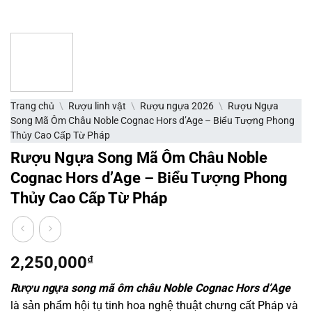
Trang chủ
\
Rượu linh vật
\
Rượu ngựa 2026
\
Rượu Ngựa
Song Mã Ôm Châu Noble Cognac Hors d’Age – Biểu Tượng Phong
Thủy Cao Cấp Từ Pháp
Rượu Ngựa Song Mã Ôm Châu Noble
Cognac Hors d’Age – Biểu Tượng Phong
Thủy Cao Cấp Từ Pháp
2,250,000
₫
Rượu ngựa song mã ôm châu Noble Cognac Hors d’Age
là sản phẩm hội tụ tinh hoa nghệ thuật chưng cất Pháp và