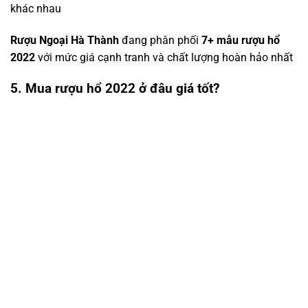
khác nhau
Rượu Ngoại Hà Thành
đang phân phối
7+ mẫu rượu hổ
2022
với mức giá cạnh tranh và chất lượng hoàn hảo nhất
5. Mua rượu hổ 2022 ở đâu giá tốt?