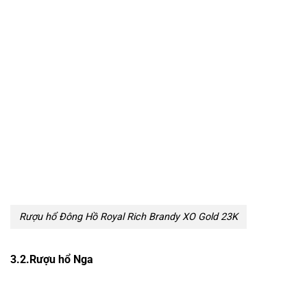
Rượu hổ Đông Hồ Royal Rich Brandy XO Gold 23K
3.2.Rượu hổ Nga