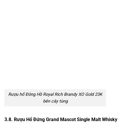
Rượu hổ Đông Hồ Royal Rich Brandy XO Gold 23K
bên cây tùng
3.8. Rượu Hổ Đứng Grand Mascot Single Malt Whisky