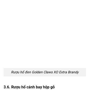
Rượu hổ đen Golden Claws XO Extra Brandy
3.6. Rượu hổ cánh bay hộp gỗ