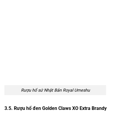
Rượu hổ sứ Nhật Bản Royal Umeshu
3.5. Rượu hổ đen Golden Claws XO Extra Brandy