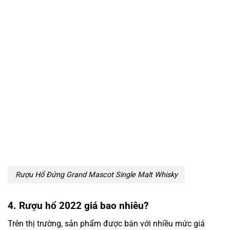
Rượu Hổ Đứng Grand Mascot Single Malt Whisky
4. Rượu hổ 2022 giá bao nhiêu?
Trên thị trường, sản phẩm được bán với nhiều mức giá