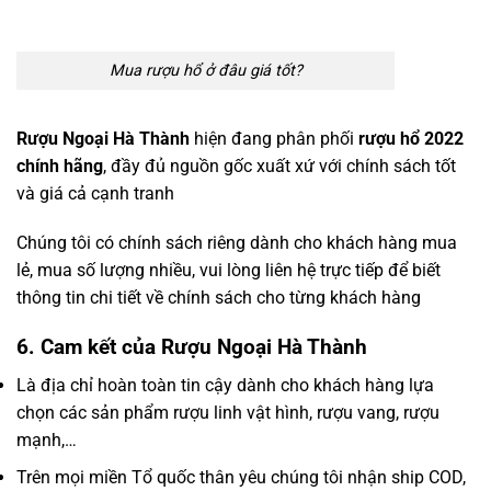
Mua rượu hổ ở đâu giá tốt?
Rượu Ngoại Hà Thành
hiện đang phân phối
rượu hổ 2022
chính hãng
, đầy đủ nguồn gốc xuất xứ với chính sách tốt
và giá cả cạnh tranh
Chúng tôi có chính sách riêng dành cho khách hàng mua
lẻ, mua số lượng nhiều, vui lòng liên hệ trực tiếp để biết
thông tin chi tiết về chính sách cho từng khách hàng
6. Cam kết của Rượu Ngoại Hà Thành
Là địa chỉ hoàn toàn tin cậy dành cho khách hàng lựa
chọn các sản phẩm rượu linh vật hình, rượu vang, rượu
mạnh,…
Trên mọi miền Tổ quốc thân yêu chúng tôi nhận ship COD,