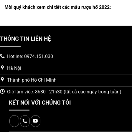
Mời quý khách xem chi tiết các mẫu rượu hổ 2022:
THÔNG TIN LIÊN HỆ
Hotline: 0974.151.030
Hà Nội
Thành phố Hồ Chí Minh
Giờ làm việc: 8h30 - 21h30 (tất cả các ngày trong tuần)
KẾT NỐI VỚI CHÚNG TÔI