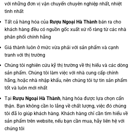
với những đơn vị vận chuyển chuyên nghiệp nhất, nhiệt
tình nhất
Tất cả hàng hóa của
Rượu Ngoại Hà Thành
bán ra cho
khách hàng đều có nguồn gốc xuất xứ rõ ràng từ các nhà
phân phối chính hãng
Giá thành luôn ở mức vừa phải với sản phẩm và cạnh
tranh với thị trường
Chúng tôi nghiên cứu kỹ thị trường về thị hiếu và các dòng
sản phẩm. Chúng tôi làm việc với nhà cung cấp chính
hãng, hoặc nhà nhập khẩu, nên chúng tôi tự tin sản phẩm
tốt và luôn mới nhất
Tại
Rượu Ngoại Hà Thành
, hàng hóa được lựa chọn cẩn
thận. Bạn không cần lo lắng về chất lượng, việc đó chúng
tôi đã lo giúp khách hàng. Khách hàng chỉ cần tìm hiểu về
sản phẩm trên website, nếu bạn cần mua, hãy liên hệ với
chúng tôi